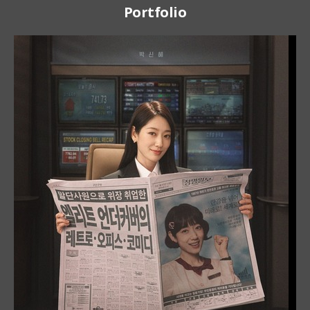
Portfolio