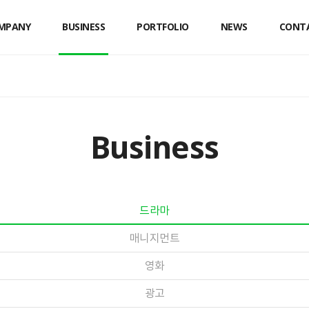
MPANY
BUSINESS
PORTFOLIO
NEWS
CONT
Business
드라마
매니지먼트
영화
광고