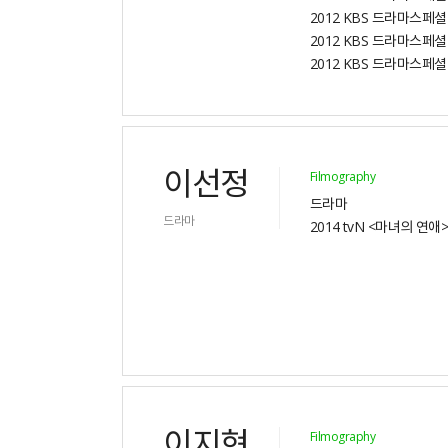
2012 KBS 드라마스페
2012 KBS 드라마스페
2012 KBS 드라마스페셜
이선정
Filmography
드라마
드라마
2014 tvN <마녀의 연애
이지현
Filmography