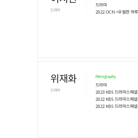
드라마
드라마
2022 OCN <우월한 하루
위재화
Filmography
드라마
드라마
2023 KBS 드라마스페
2022 KBS 드라마스페셜
2022 KBS 드라마스페셜